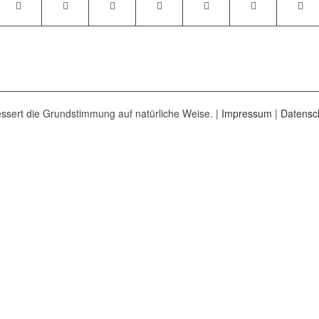
ssert die Grundstimmung auf natürliche Weise. |
Impressum
|
Datensc