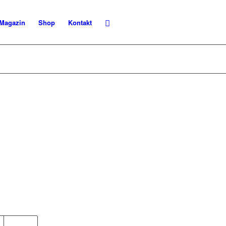
Magazin
Shop
Kontakt