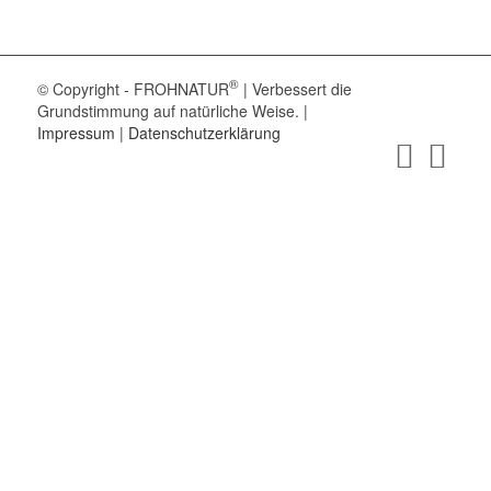
®
© Copyright - FROHNATUR
| Verbessert die
Grundstimmung auf natürliche Weise. |
Impressum
|
Datenschutzerklärung