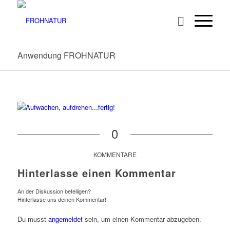
Anwendung FROHNATUR
0
KOMMENTARE
Hinterlasse einen Kommentar
An der Diskussion beteiligen?
Hinterlasse uns deinen Kommentar!
Du musst
angemeldet
sein, um einen Kommentar abzugeben.