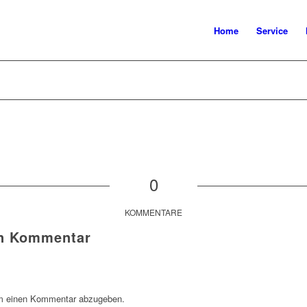
Home
Service
0
KOMMENTARE
en Kommentar
m einen Kommentar abzugeben.