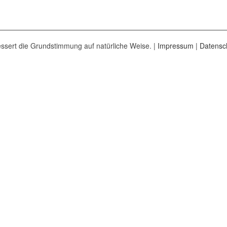
ssert die Grundstimmung auf natürliche Weise. |
Impressum
|
Datensc