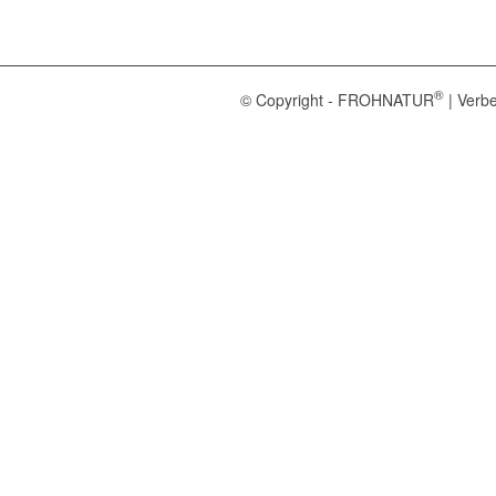
®
© Copyright - FROHNATUR
| Verbe