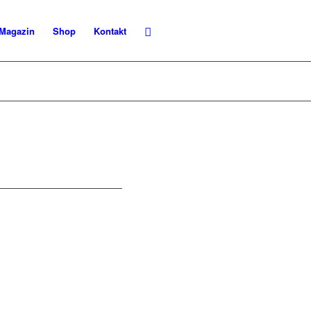
Magazin
Shop
Kontakt