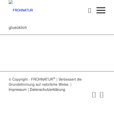
gluecklich
®
© Copyright - FROHNATUR
| Verbessert die
Grundstimmung auf natürliche Weise. |
Impressum
|
Datenschutzerklärung