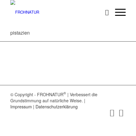
pistazien
®
© Copyright - FROHNATUR
| Verbessert die
Grundstimmung auf natürliche Weise. |
Impressum
|
Datenschutzerklärung